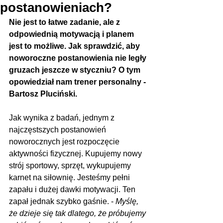
postanowieniach?
Nie jest to łatwe zadanie, ale z 
odpowiednią motywacją i planem 
jest to możliwe. Jak sprawdzić, aby 
noworoczne postanowienia nie legły 
gruzach jeszcze w styczniu? O tym 
opowiedział nam trener personalny - 
Bartosz Pluciński.
Jak wynika z badań, jednym z 
najczęstszych postanowień 
noworocznych jest rozpoczęcie 
aktywności fizycznej. Kupujemy nowy 
strój sportowy, sprzęt, wykupujemy 
karnet na siłownię. Jesteśmy pełni 
zapału i dużej dawki motywacji. Ten 
zapał jednak szybko gaśnie. - 
Myślę, 
że dzieje się tak dlatego, że próbujemy 