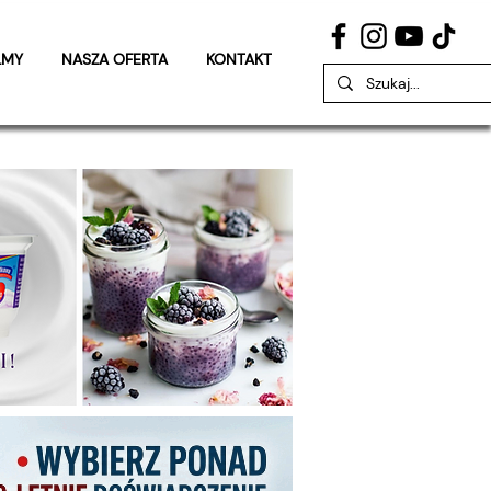
LMY
NASZA OFERTA
KONTAKT