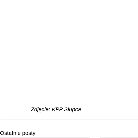
Zdjęcie: KPP Słupca
Ostatnie posty