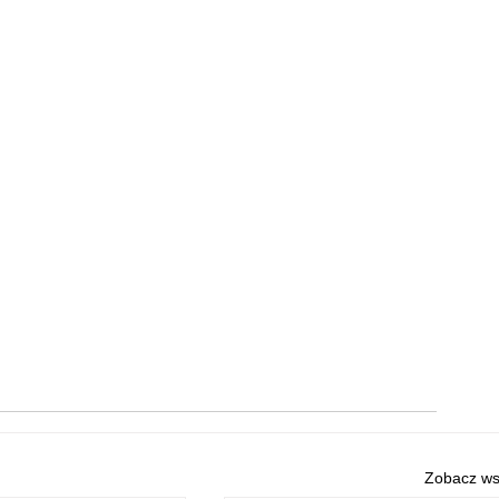
Zobacz ws