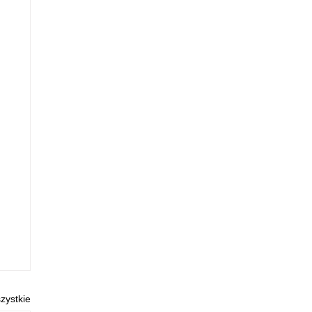
zystkie