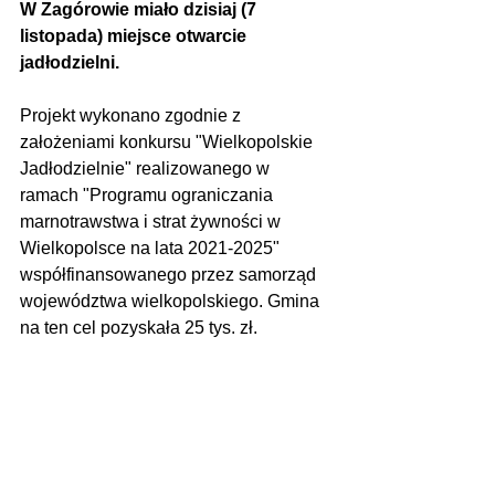
W Zagórowie miało dzisiaj (7 
listopada) miejsce otwarcie 
jadłodzielni.
Projekt wykonano zgodnie z 
założeniami konkursu "Wielkopolskie 
Jadłodzielnie" realizowanego w 
ramach "Programu ograniczania 
marnotrawstwa i strat żywności w 
Wielkopolsce na lata 2021-2025" 
współfinansowanego przez samorząd 
województwa wielkopolskiego. Gmina 
na ten cel pozyskała 25 tys. zł.