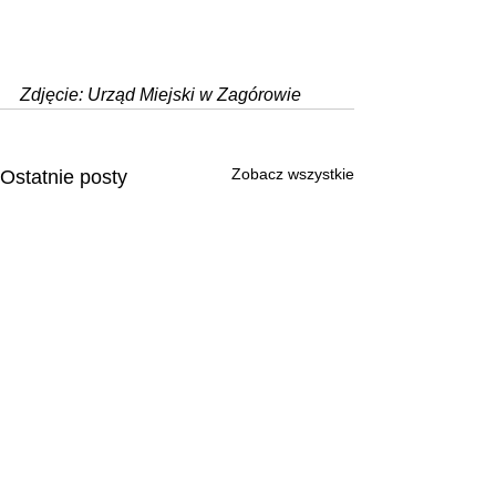
Zdjęcie: Urząd Miejski w Zagórowie
Zobacz wszystkie
Ostatnie posty