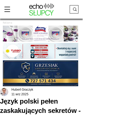
Reklama
Hubert Graczyk
11 wrz 2025
Język polski pełen
zaskakujących sekretów -