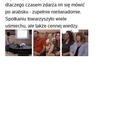
dlaczego czasem zdarza im się mówić 
po arabsku - zupełnie nieświadomie. 
Spotkaniu towarzyszyło wiele 
uśmiechu, ale także cennej wiedzy.