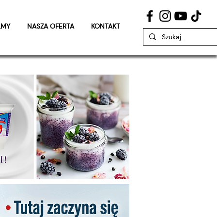
LMY
NASZA OFERTA
KONTAKT