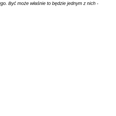
ługo. Być może właśnie to będzie jednym z nich
 - 