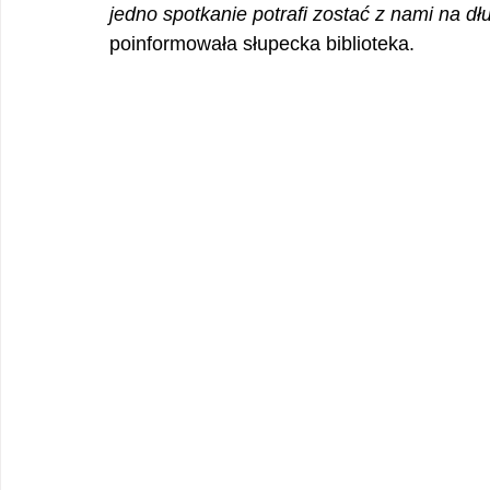
jedno spotkanie potrafi zostać z nami na d
poinformowała słupecka biblioteka.