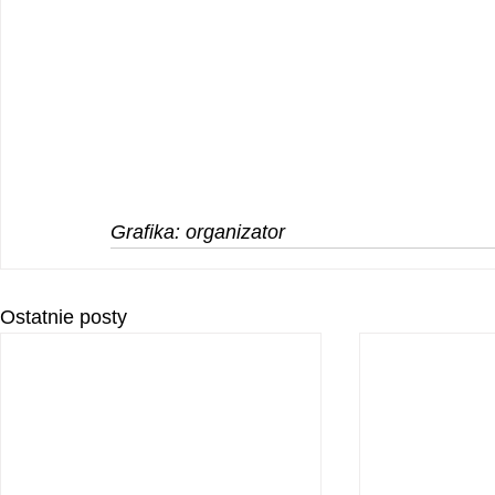
Grafika: organizator
Ostatnie posty