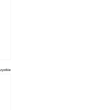
zystkie