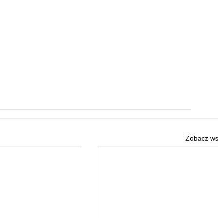
Zobacz ws