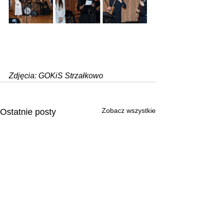
Zdjęcia: GOKiS Strzałkowo
Zobacz wszystkie
Ostatnie posty