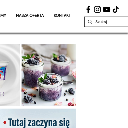
LMY
NASZA OFERTA
KONTAKT