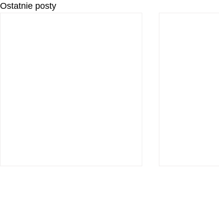
Ostatnie posty