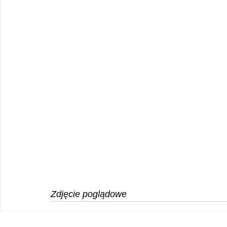
Zdjęcie poglądowe