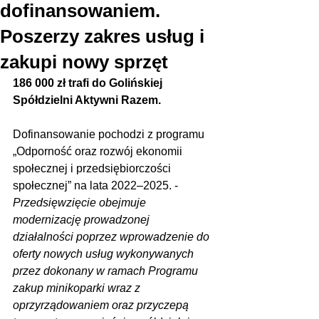
dofinansowaniem.
Poszerzy zakres usług i
zakupi nowy sprzęt
186 000 zł trafi do Golińskiej 
Spółdzielni Aktywni Razem.
Dofinansowanie pochodzi z programu 
„Odporność oraz rozwój ekonomii 
społecznej i przedsiębiorczości 
społecznej” na lata 2022–2025. - 
Przedsięwzięcie obejmuje 
modernizację prowadzonej 
działalności poprzez wprowadzenie do 
oferty nowych usług wykonywanych 
przez dokonany w ramach Programu 
zakup minikoparki wraz z 
oprzyrządowaniem oraz przyczepą 