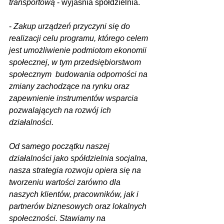
transportową
 - wyjaśnia spółdzielnia.
- 
Zakup urządzeń przyczyni się do 
realizacji celu programu, którego celem 
jest umożliwienie podmiotom ekonomii 
społecznej, w tym przedsiębiorstwom 
społecznym  budowania odporności na 
zmiany zachodzące na rynku oraz 
zapewnienie instrumentów wsparcia 
pozwalających na rozwój ich 
działalności.
Od samego początku naszej 
działalności jako spółdzielnia socjalna, 
nasza strategia rozwoju opiera się na 
tworzeniu wartości zarówno dla 
naszych klientów, pracowników, jak i 
partnerów biznesowych oraz lokalnych 
społeczności. Stawiamy na 