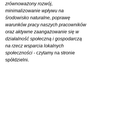
zrównoważony rozwój, 
minimalizowanie wpływu na 
środowisko naturalne, poprawę 
warunków pracy naszych pracowników 
oraz aktywne zaangażowanie się w 
działalność społeczną i gospodarczą 
na rzecz wsparcia lokalnych 
społeczności 
- czytamy na stronie 
spółdzielni.
Zdjęcie: Golińska Spółdzielnia Aktywni 