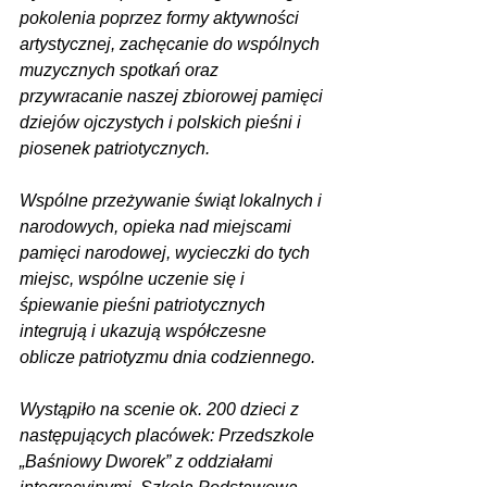
pokolenia poprzez formy aktywności 
artystycznej, zachęcanie do wspólnych 
muzycznych spotkań oraz 
przywracanie naszej zbiorowej pamięci 
dziejów ojczystych i polskich pieśni i 
piosenek patriotycznych. 
Wspólne przeżywanie świąt lokalnych i 
narodowych, opieka nad miejscami 
pamięci narodowej, wycieczki do tych 
miejsc, wspólne uczenie się i 
śpiewanie pieśni patriotycznych 
integrują i ukazują współczesne 
oblicze patriotyzmu dnia codziennego. 
Wystąpiło na scenie ok. 200 dzieci z 
następujących placówek: Przedszkole 
„Baśniowy Dworek” z oddziałami 