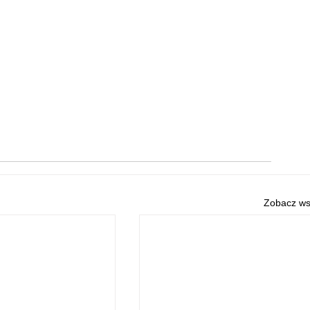
Zobacz ws