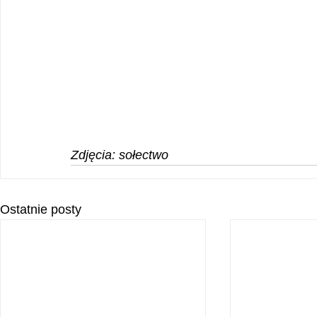
Zdjęcia: sołectwo
Ostatnie posty