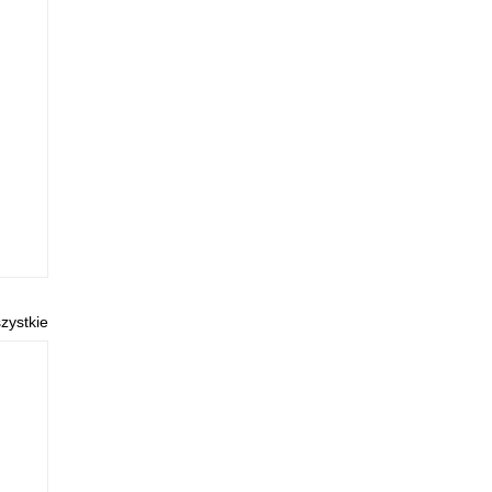
zystkie