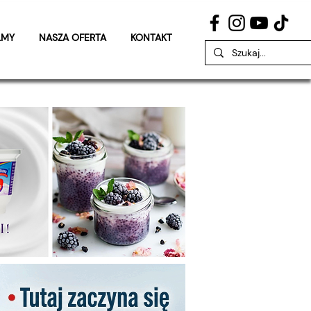
LMY
NASZA OFERTA
KONTAKT