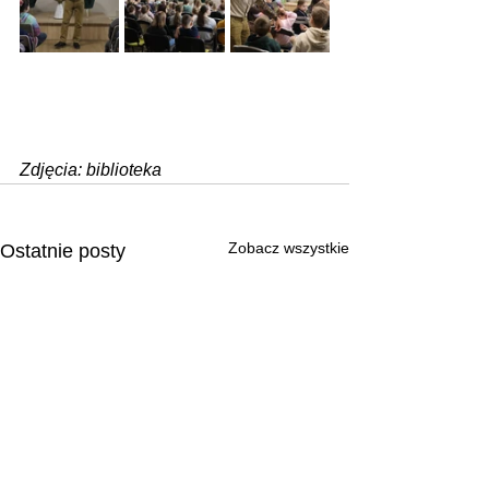
Zdjęcia: biblioteka
Zobacz wszystkie
Ostatnie posty