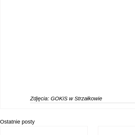
Zdjęcia: GOKiS w Strzałkowie
Ostatnie posty