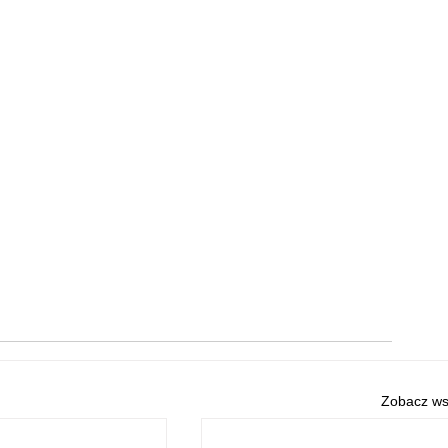
Zobacz ws