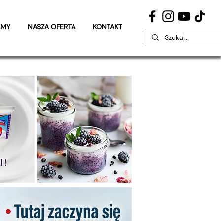
LMY
NASZA OFERTA
KONTAKT