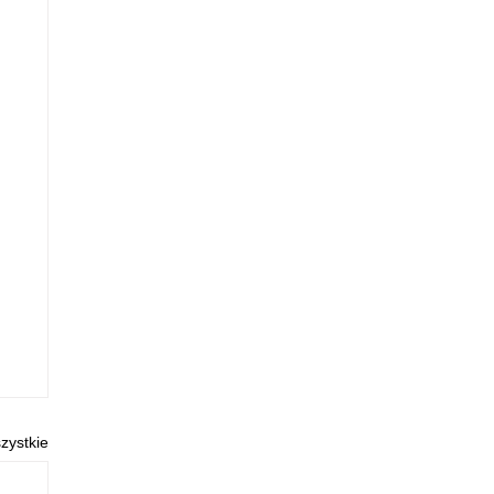
zystkie