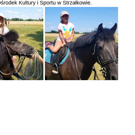
środek Kultury i Sportu w Strzałkowie.