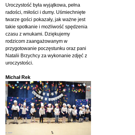
Uroczystość była wyjątkowa, pełna 
radości, miłości i dumy. Uśmiechnięte 
twarze gości pokazały, jak ważne jest 
takie spotkanie i możliwość spędzenia 
czasu z wnukami. Dziękujemy 
rodzicom zaangażowanym w 
przygotowanie poczęstunku oraz pani 
Natalii Brzychcy za wykonanie zdjęć z 
uroczystości.
Michał Rek