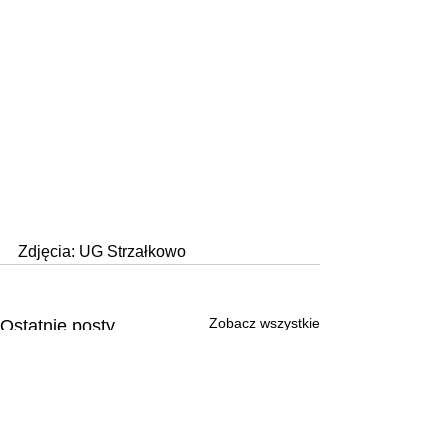
Zdjęcia: UG Strzałkowo 
Zobacz wszystkie
Ostatnie posty