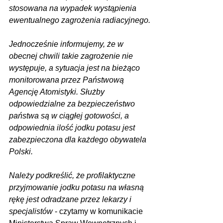
stosowana na wypadek wystąpienia 
ewentualnego zagrożenia radiacyjnego.
Jednocześnie informujemy, że w 
obecnej chwili takie zagrożenie nie 
występuje, a sytuacja jest na bieżąco 
monitorowana przez Państwową 
Agencję Atomistyki. Służby 
odpowiedzialne za bezpieczeństwo 
państwa są w ciągłej gotowości, a 
odpowiednia ilość jodku potasu jest 
zabezpieczona dla każdego obywatela 
Polski.
Należy podkreślić, że profilaktyczne 
przyjmowanie jodku potasu na własną 
rękę jest odradzane przez lekarzy i 
specjalistów
 - czytamy w komunikacie 