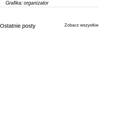
Grafika: organizator
Zobacz wszystkie
Ostatnie posty