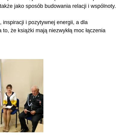
e także jako sposób budowania relacji i wspólnoty.
inspiracji i pozytywnej energii, a dla 
to, że książki mają niezwykłą moc łączenia 