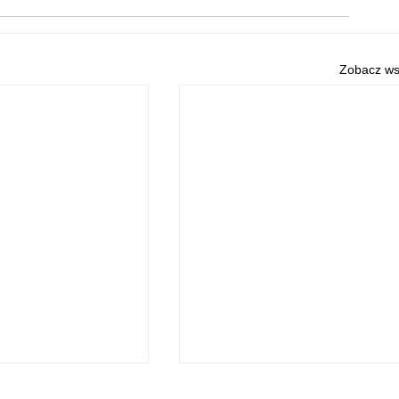
Zobacz ws