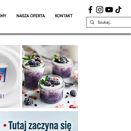
LMY
NASZA OFERTA
KONTAKT