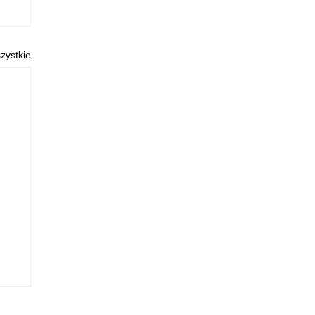
zystkie