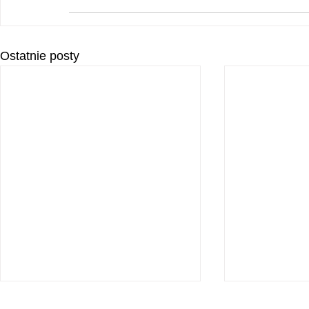
Ostatnie posty