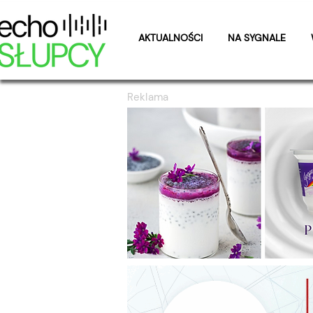
AKTUALNOŚCI
NA SYGNALE
Reklama