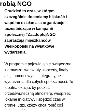
robią NGO
Grudzień to czas, w którym 
szczególnie doceniamy bliskość i 
wspólne działania, a organizacje 
uczestniczące w kampanii 
społecznej 
#ZaadoptujNGO
zapraszają mieszkańców 
Wielkopolski na wyjątkowe 
wydarzenia. 
W programie pojawiają się świąteczne 
kiermasze, warsztaty, koncerty, finały 
akcji pomocowych i integracyjne 
wydarzenia dla całych społeczności. To 
idealna okazja, by poczuć 
przedświąteczną atmosferę, wesprzeć 
lokalne inicjatywy i spędzić czas w 
gronie ludzi, którzy chcą robić coś 