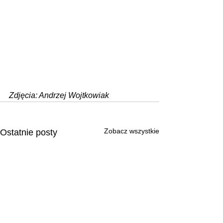
Zdjęcia: Andrzej Wojtkowiak
Zobacz wszystkie
Ostatnie posty