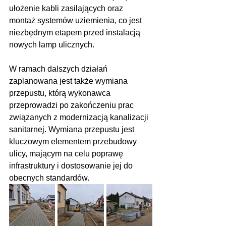
ułożenie kabli zasilających oraz 
montaż systemów uziemienia, co jest 
niezbędnym etapem przed instalacją 
nowych lamp ulicznych.
W ramach dalszych działań 
zaplanowana jest także wymiana 
przepustu, którą wykonawca 
przeprowadzi po zakończeniu prac 
związanych z modernizacją kanalizacji 
sanitarnej. Wymiana przepustu jest 
kluczowym elementem przebudowy 
ulicy, mającym na celu poprawę 
infrastruktury i dostosowanie jej do 
obecnych standardów.