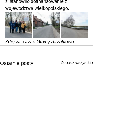
zł stanowiło dofinansowanie z 
województwa wielkopolskiego.
Zdjęcia: Urząd Gminy Strzałkowo
Zobacz wszystkie
Ostatnie posty