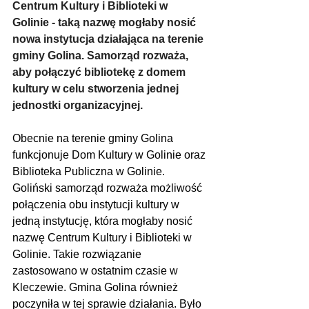
Centrum Kultury i Biblioteki w 
Golinie - taką nazwę mogłaby nosić 
nowa instytucja działająca na terenie 
gminy Golina. Samorząd rozważa, 
aby połączyć bibliotekę z domem 
kultury w celu stworzenia jednej 
jednostki organizacyjnej.
Obecnie na terenie gminy Golina 
funkcjonuje Dom Kultury w Golinie oraz 
Biblioteka Publiczna w Golinie. 
Goliński samorząd rozważa możliwość 
połączenia obu instytucji kultury w 
jedną instytucję, która mogłaby nosić 
nazwę Centrum Kultury i Biblioteki w 
Golinie. Takie rozwiązanie 
zastosowano w ostatnim czasie w 
Kleczewie. Gmina Golina również 
poczyniła w tej sprawie działania. Było 