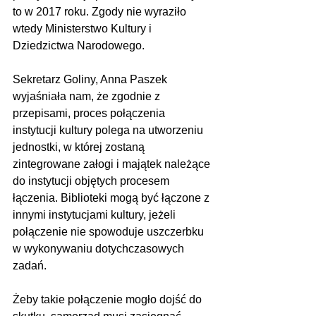
to w 2017 roku. Zgody nie wyraziło 
wtedy Ministerstwo Kultury i 
Dziedzictwa Narodowego.
Sekretarz Goliny, Anna Paszek 
wyjaśniała nam, że zgodnie z 
przepisami, proces połączenia 
instytucji kultury polega na utworzeniu 
jednostki, w której zostaną 
zintegrowane załogi i majątek należące 
do instytucji objętych procesem 
łączenia. Biblioteki mogą być łączone z 
innymi instytucjami kultury, jeżeli 
połączenie nie spowoduje uszczerbku 
w wykonywaniu dotychczasowych 
zadań. 
Żeby takie połączenie mogło dojść do 