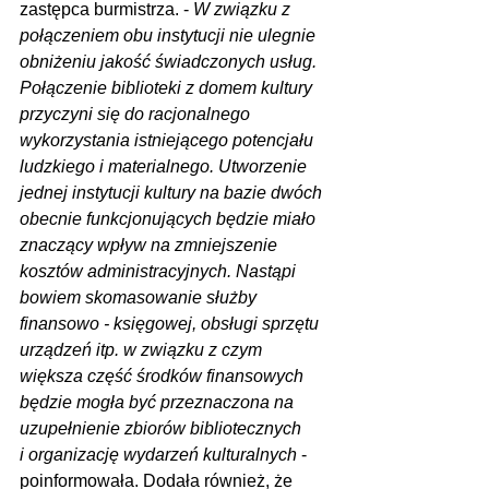
zastępca burmistrza. - 
W związku z 
połączeniem obu instytucji nie ulegnie 
obniżeniu jakość świadczonych usług. 
Połączenie biblioteki z domem kultury 
przyczyni się do racjonalnego 
wykorzystania istniejącego potencjału 
ludzkiego i materialnego. Utworzenie 
jednej instytucji kultury na bazie dwóch 
obecnie funkcjonujących będzie miało 
znaczący wpływ na zmniejszenie 
kosztów administracyjnych. Nastąpi 
bowiem skomasowanie służby 
finansowo - księgowej, obsługi sprzętu 
urządzeń itp. w związku z czym 
większa część środków finansowych 
będzie mogła być przeznaczona na 
uzupełnienie zbiorów bibliotecznych
i organizację wydarzeń kulturalnych 
- 
poinformowała. Dodała również, że 