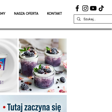
LMY
NASZA OFERTA
KONTAKT