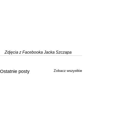
Zdjęcia z Facebooka Jacka Szczapa
Zobacz wszystkie
Ostatnie posty