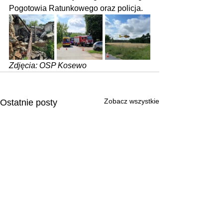
Pogotowia Ratunkowego oraz policja.
Zdjęcia: OSP Kosewo
Zobacz wszystkie
Ostatnie posty