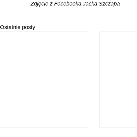
Zdjęcie z Facebooka Jacka Szczapa
Ostatnie posty