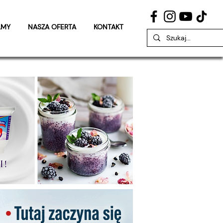
LMY
NASZA OFERTA
KONTAKT