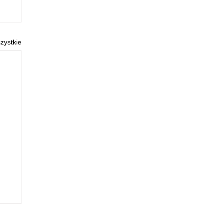
zystkie