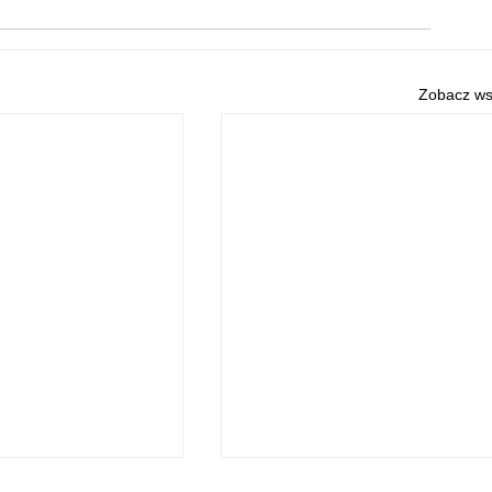
Zobacz ws