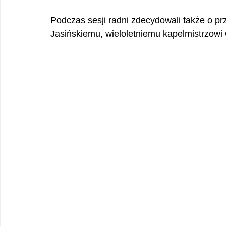
Podczas sesji radni zdecydowali także o p
Jasińskiemu, wieloletniemu kapelmistrzowi