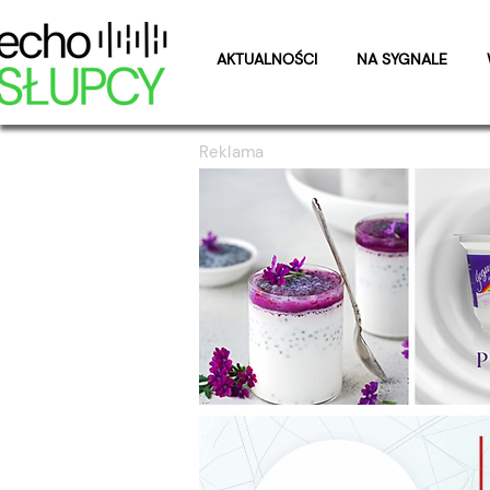
AKTUALNOŚCI
NA SYGNALE
Reklama