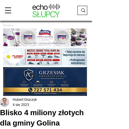
Reklama
Hubert Graczyk
4 sie 2023
Blisko 4 miliony złotych
dla gminy Golina