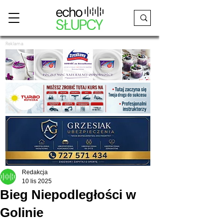
Reklama
Redakcja
10 lis 2025
Bieg Niepodległości w
Golinie