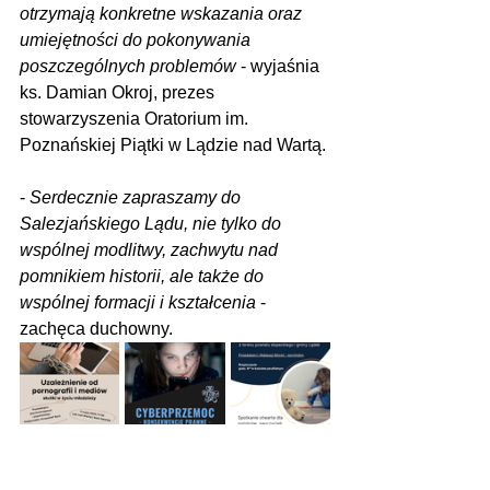
otrzymają konkretne wskazania oraz 
umiejętności do pokonywania 
poszczególnych problemów
 - wyjaśnia 
ks. Damian Okroj, prezes 
stowarzyszenia Oratorium im. 
Poznańskiej Piątki w Lądzie nad Wartą.
-
 Serdecznie zapraszamy do 
Salezjańskiego Lądu, nie tylko do 
wspólnej modlitwy, zachwytu nad 
pomnikiem historii, ale także do 
wspólnej formacji i kształcenia
 - 
zachęca duchowny.