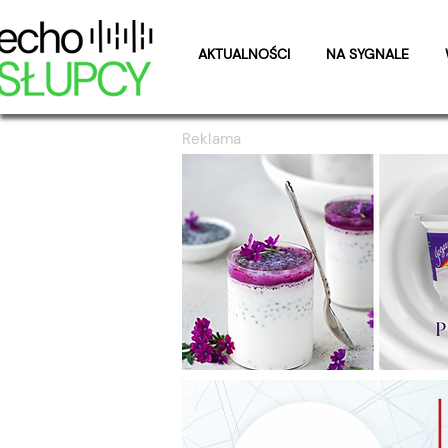
AKTUALNOŚCI
NA SYGNALE
Reklama