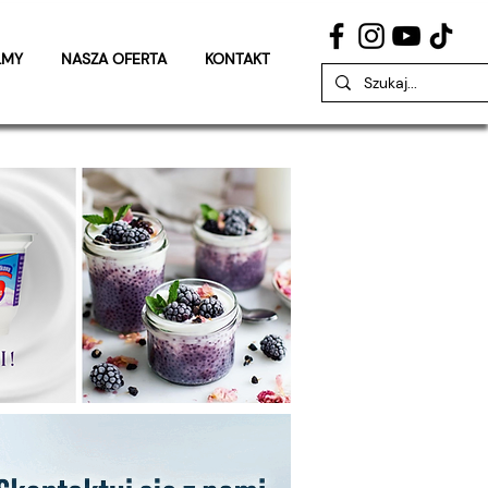
LMY
NASZA OFERTA
KONTAKT