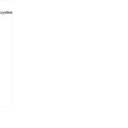
zystkie