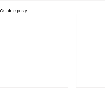
Ostatnie posty