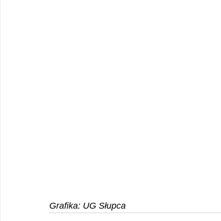
Grafika: UG Słupca