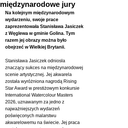
międzynarodowe jury
Na kolejnym międzynarodowym 
wydarzeniu, swoje prace 
zaprezentowała Stanisława Jasiczek 
z Węglewa w gminie Golina. Tym 
razem jej obrazy można było 
obejrzeć w Wielkiej Brytanii.
Stanisława Jasiczek odniosła 
znaczący sukces na międzynarodowej 
scenie artystycznej. Jej akwarela 
została wyróżniona nagrodą Rising 
Star Award w prestiżowym konkursie 
International Watercolour Masters 
2026, uznawanym za jedno z 
najważniejszych wydarzeń 
poświęconych malarstwu 
akwarelowemu na świecie. Jej praca 