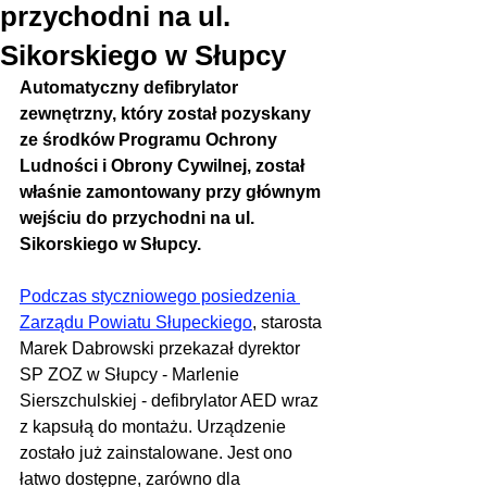
przychodni na ul.
Sikorskiego w Słupcy
Automatyczny defibrylator 
zewnętrzny, który został pozyskany 
ze środków Programu Ochrony 
Ludności i Obrony Cywilnej, został 
właśnie zamontowany przy głównym 
wejściu do przychodni na ul. 
Sikorskiego w Słupcy.
Podczas styczniowego posiedzenia 
Zarządu Powiatu Słupeckiego
, starosta 
Marek Dabrowski przekazał dyrektor 
SP ZOZ w Słupcy - Marlenie 
Sierszchulskiej - defibrylator AED wraz 
z kapsułą do montażu. Urządzenie 
zostało już zainstalowane. Jest ono 
łatwo dostępne, zarówno dla 