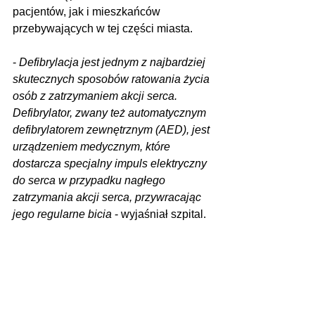
pacjentów, jak i mieszkańców 
przebywających w tej części miasta.
- 
Defibrylacja jest jednym z najbardziej 
skutecznych sposobów ratowania życia 
osób z zatrzymaniem akcji serca. 
Defibrylator, zwany też automatycznym 
defibrylatorem zewnętrznym (AED), jest 
urządzeniem medycznym, które 
dostarcza specjalny impuls elektryczny 
do serca w przypadku nagłego 
zatrzymania akcji serca, przywracając 
jego regularne bicia
 - wyjaśniał szpital.