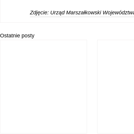
Zdjęcie: Urząd Marszałkowski Województw
Ostatnie posty