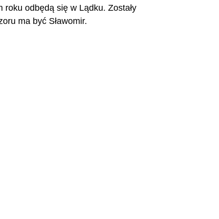
 roku odbędą się w Lądku. Zostały 
zoru ma być Sławomir.