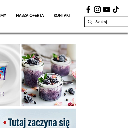
LMY
NASZA OFERTA
KONTAKT