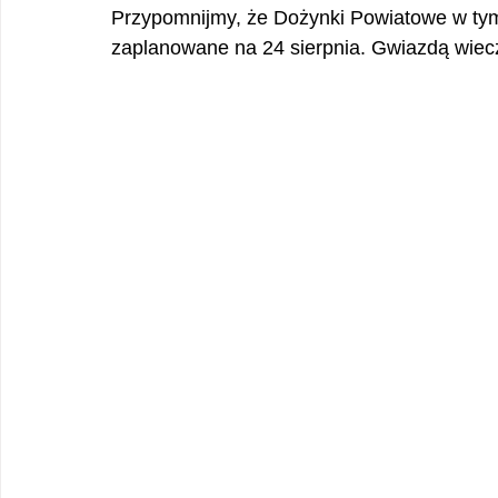
Przypomnijmy, że Dożynki Powiatowe w tym
zaplanowane na 24 sierpnia. Gwiazdą wiec