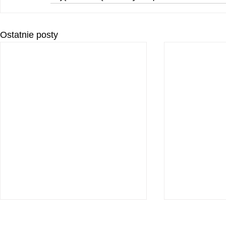
Ostatnie posty