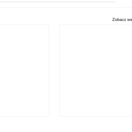
Zobacz ws