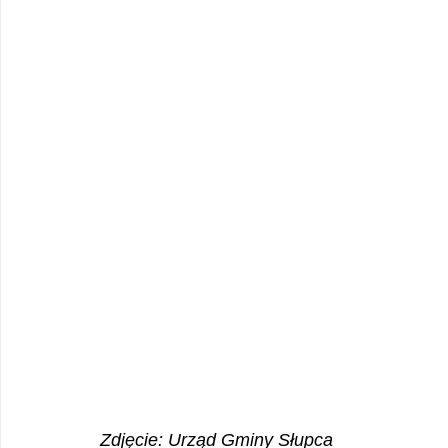
Zdjęcie: Urząd Gminy Słupca