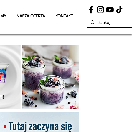
LMY
NASZA OFERTA
KONTAKT