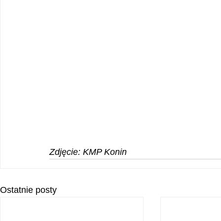
Zdjęcie: KMP Konin
Ostatnie posty