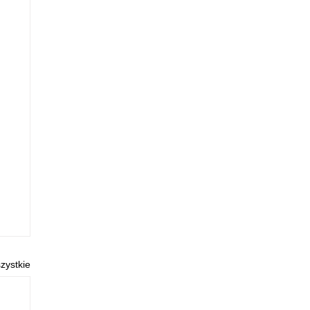
zystkie