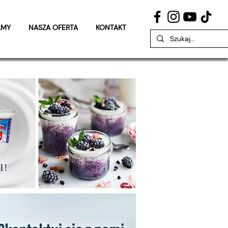
LMY
NASZA OFERTA
KONTAKT