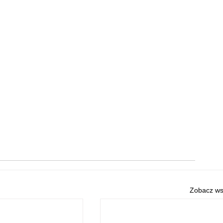
Zobacz ws