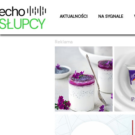
AKTUALNOŚCI
NA SYGNALE
Reklama