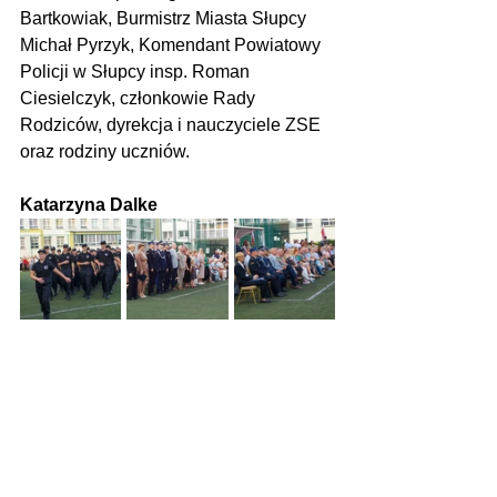
Bartkowiak, Burmistrz Miasta Słupcy 
Michał Pyrzyk, Komendant Powiatowy 
Policji w Słupcy insp. Roman 
Ciesielczyk, członkowie Rady 
Rodziców, dyrekcja i nauczyciele ZSE 
oraz rodziny uczniów.
Katarzyna Dalke