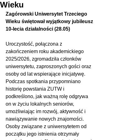
Wieku
Zagórowski Uniwersytet Trzeciego 
Wieku świętował wyjątkowy jubileusz 
10-lecia działalności (28.05)
Uroczystość, połączona z 
zakończeniem roku akademickiego 
2025/2026, zgromadziła członków 
uniwersytetu, zaproszonych gości oraz 
osoby od lat wspierające inicjatywę. 
Podczas spotkania przypomniano 
historię powstania ZUTW i 
podkreślono, jak ważną rolę odgrywa 
on w życiu lokalnych seniorów, 
umożliwiając im rozwój, aktywność i 
nawiązywanie nowych znajomości. 
Osoby związane z uniwersytetem od 
początku jego istnienia otrzymały 