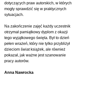
dotyczących praw autorskich, w których 
mogły sprawdzić się w praktycznych 
sytuacjach.
Na zakończenie zajęć każdy uczestnik 
otrzymał pamiątkowy dyplom z okazji 
tego wyjątkowego święta. Był to dzień 
pełen wrażeń, który nie tylko przybliżył 
dzieciom świat książek, ale również 
pokazał, jak ważne jest szanowanie 
pracy autorów.
Anna Nawrocka