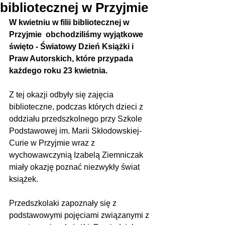
bibliotecznej w Przyjmie
W kwietniu w filii bibliotecznej w 
Przyjmie  obchodziliśmy wyjątkowe 
święto - Światowy Dzień Książki i 
Praw Autorskich, które przypada 
każdego roku 23 kwietnia. 
Z tej okazji odbyły się zajęcia 
biblioteczne, podczas których dzieci z 
oddziału przedszkolnego przy Szkole 
Podstawowej im. Marii Skłodowskiej-
Curie w Przyjmie wraz z 
wychowawczynią Izabelą Ziemniczak 
miały okazję poznać niezwykły świat 
książek. 
Przedszkolaki zapoznały się z 
podstawowymi pojęciami związanymi z 