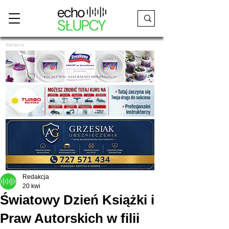
Reklama
Redakcja
20 kwi
Światowy Dzień Książki i
Praw Autorskich w filii