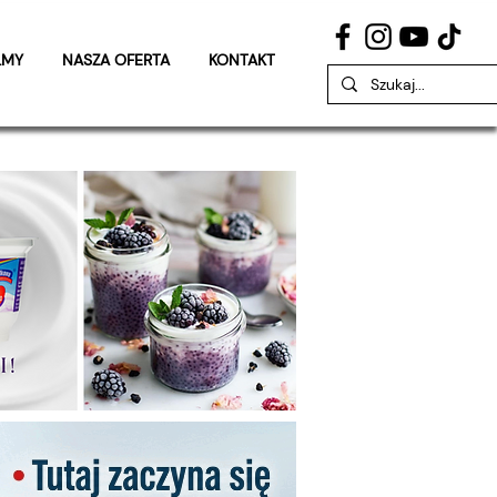
LMY
NASZA OFERTA
KONTAKT