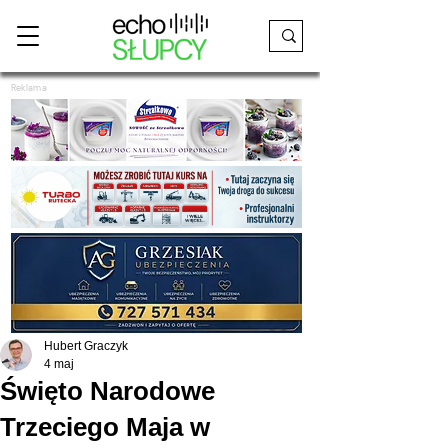
Reklama
Hubert Graczyk
4 maj
Święto Narodowe
Trzeciego Maja w