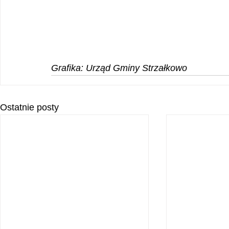
Grafika: Urząd Gminy Strzałkowo
Ostatnie posty