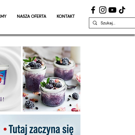
LMY
NASZA OFERTA
KONTAKT