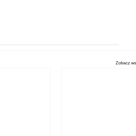
Zobacz ws