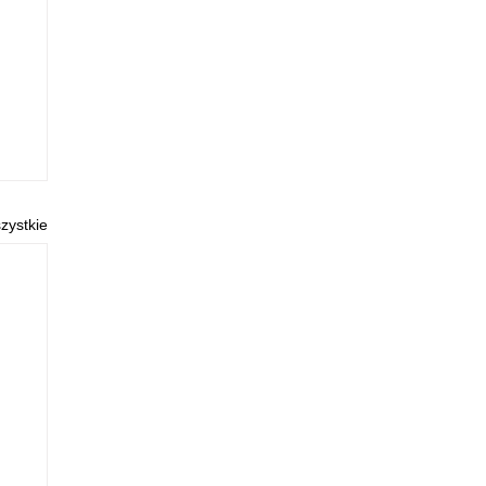
zystkie