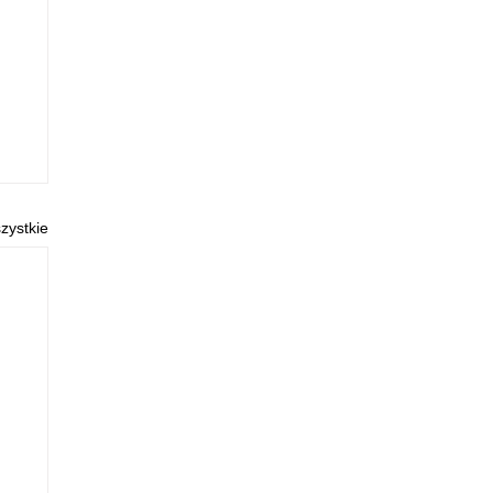
zystkie