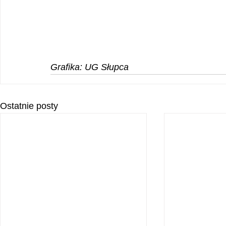
Grafika: UG Słupca
Ostatnie posty