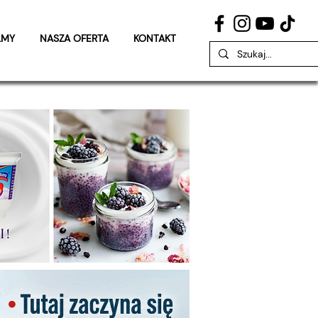
LMY
NASZA OFERTA
KONTAKT