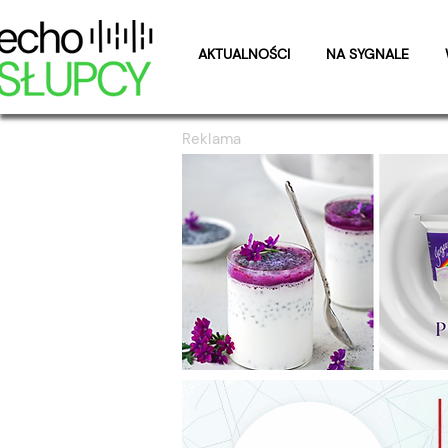
AKTUALNOŚCI
NA SYGNALE
Reklama