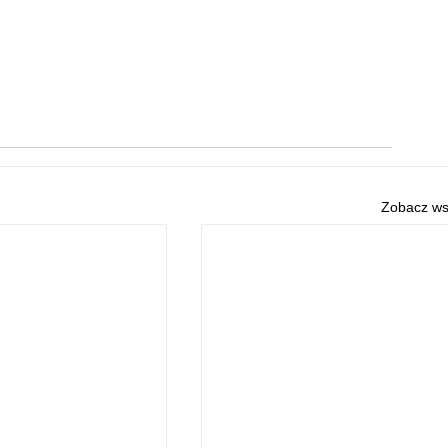
Zobacz ws