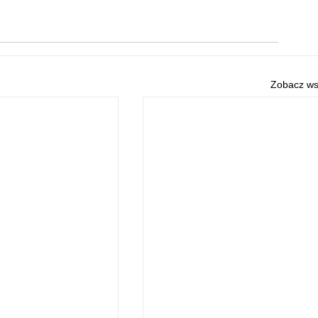
Zobacz ws