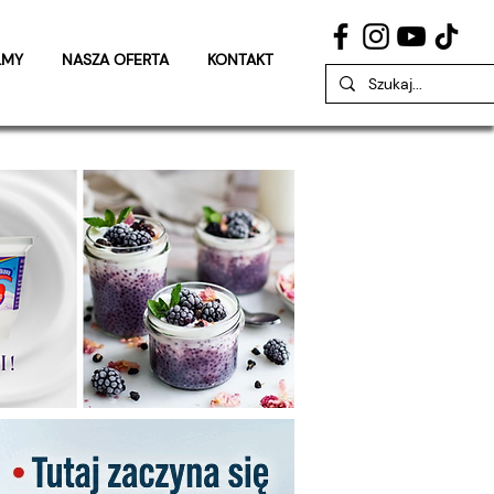
LMY
NASZA OFERTA
KONTAKT