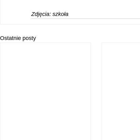
Zdjęcia: szkoła
Ostatnie posty