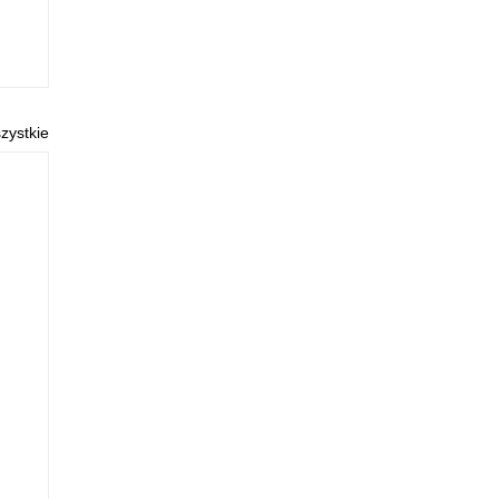
zystkie