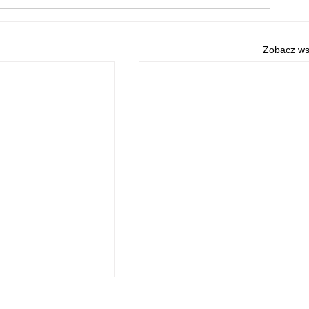
Zobacz ws