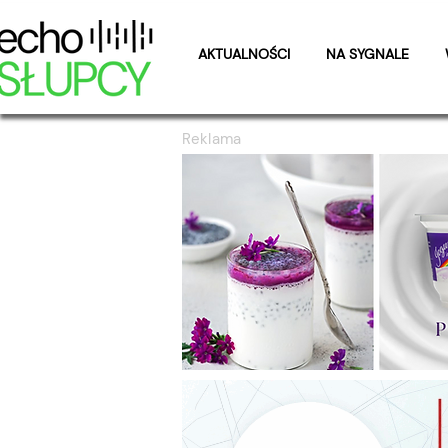
AKTUALNOŚCI
NA SYGNALE
Reklama