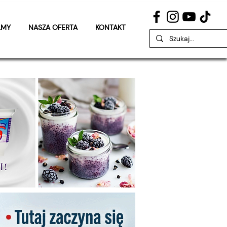
LMY
NASZA OFERTA
KONTAKT