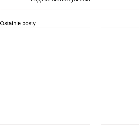
Ostatnie posty