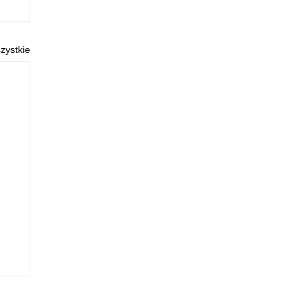
zystkie