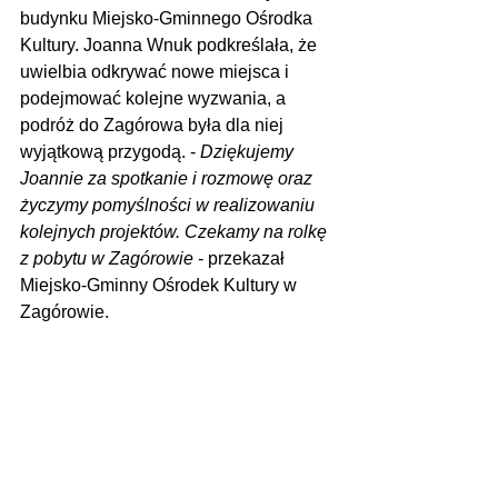
budynku Miejsko-Gminnego Ośrodka 
Kultury. Joanna Wnuk podkreślała, że 
uwielbia odkrywać nowe miejsca i 
podejmować kolejne wyzwania, a 
podróż do Zagórowa była dla niej 
wyjątkową przygodą. - 
Dziękujemy 
Joannie za spotkanie i rozmowę oraz 
życzymy pomyślności w realizowaniu 
kolejnych projektów. Czekamy na rolkę 
z pobytu w Zagórowie
 - przekazał 
Miejsko-Gminny Ośrodek Kultury w 
Zagórowie.