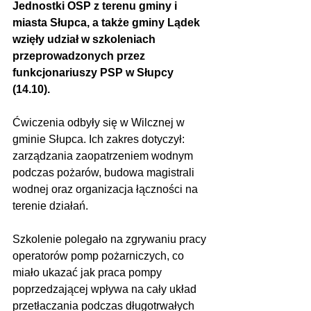
Jednostki OSP z terenu gminy i 
miasta Słupca, a także gminy Lądek 
wzięły udział w szkoleniach 
przeprowadzonych przez 
funkcjonariuszy PSP w Słupcy 
(14.10).
Ćwiczenia odbyły się w Wilcznej w 
gminie Słupca. Ich zakres dotyczył: 
zarządzania zaopatrzeniem wodnym 
podczas pożarów, budowa magistrali 
wodnej oraz organizacja łączności na 
terenie działań.
Szkolenie polegało na zgrywaniu pracy 
operatorów pomp pożarniczych, co 
miało ukazać jak praca pompy 
poprzedzającej wpływa na cały układ 
przetłaczania podczas długotrwałych 